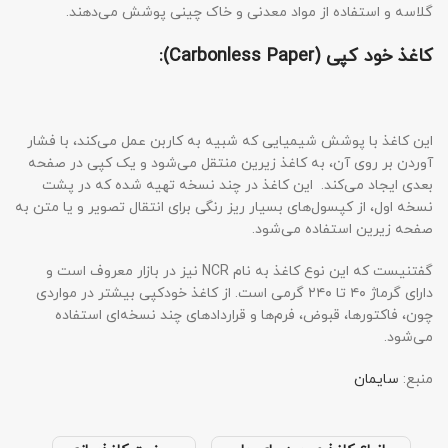
گلاسه و استفاده از مواد معدنی و خاک چینی پوشش می‌دهند.
کاغذ خود کپی
(Carbonless Paper):
این کاغذ با پوشش شیمیایی که شبیه به کاربن عمل می‌کند، با فشار
آوردن بر روی آن، به کاغذ زیرین منتقل می‌شود و یک کپی در صفحه
بعدی ایجاد می‌کند. این کاغذ در چند نسخه تهیه شده که در پشت
نسخه اول، از کپسول‌های بسیار ریز رنگی برای انتقال تصویر و یا متن به
صفحه زیرین استفاده می‌شود.
گفتنیست که این نوع کاغذ به نام NCR نیز در بازار معروف است و
دارای گرماژ ۴۰ تا ۲۴۰ گرمی است. از کاغذ خودکپی بیشتر در مواردی
چون، فاکتورها، قبوض، فرم‌ها و قراردادهای چند نسخه‌ای استفاده
می‌شود.
منبع:
سایمان