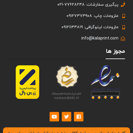
پیگیری سفارشات: ۷۷۶۲۸۲۴۸-۰۲۱
ملزومات چاپ: ۰۹۱۲۷۳۷۴۹۰۸
ملزومات لیتوگرافی: ۰۹۱۲۱۱۴۴۸۱۹
info@kalaprint.com
مجوز ها