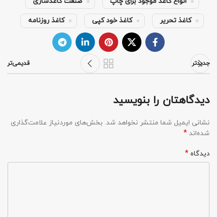
انواع کاغذ موجود برای چاپ
صنعت کاغذسازی
کاغذ تحریر
کاغذ خود کپی
کاغذ روزنامه
جدیدتر
قدیمی‌تر
دیدگاهتان را بنویسید
نشانی ایمیل شما منتشر نخواهد شد.
بخش‌های موردنیاز علامت‌گذاری
*
شده‌اند
*
دیدگاه