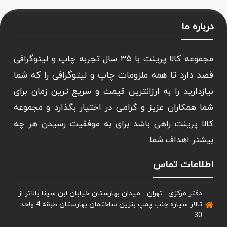
درباره ما
مجموعه کالا پرینت با ۳۵ سال تجربه چاپ و لیتوگرافی
قصد دارد تا همه ملزومات چاپ و لیتوگرافی را که شما
نیازدارید را به ارزانترین قیمت و سریع ترین زمان برای
شما همکاران عزیز و گرامی در اختیار بگذارد و مجموعه
کالا پرینت راهی باشد برای به موفقیت رسیدن هر چه
بیشتر اهداف شما.
اطلاعات تماس
دفتر مرکزی : تهران - میدان بهارستان خیابان ابن سینا بالاتر از
تالار سیاره جنب پمپ بنزین ساختمان بهارستان طبقه 4 واحد
30