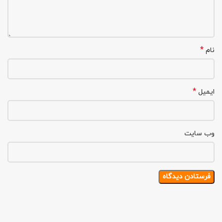
*
نام
*
ایمیل
وب‌ سایت