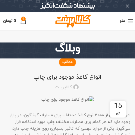
0
منو
0
تومان
وبلاگ
مطالب
انواع کاغذ موجود برای چاپ
کالاپرینت
15
دی
امروزه بیش از ۳۰۰۰ نوع کاغذ مختلف، برای مصارف گوناگون، در بازار
وجود دارد که هر کدام برای مصارف مختلف چاپ مورد استفاده قرار
می‌گیرد. یکی از موارد مهمی که تاثیر بسیاری روی هزینه چاپ دارد،