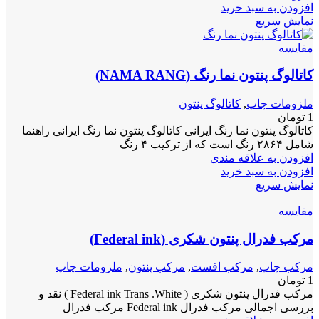
افزودن به سبد خرید
نمایش سریع
مقايسه
کاتالوگ پنتون نما رنگ (NAMA RANG)
ملزومات چاپ
,
کاتالوگ پنتون
1
تومان
کاتالوگ پنتون نما رنگ ایرانی کاتالوگ پنتون نما رنگ ایرانی راهنما
شامل ۲۸۶۴ رنگ است که از ترکیب ۴ رنگ
افزودن به علاقه مندی
افزودن به سبد خرید
نمایش سریع
مقايسه
مرکب فدرال پنتون شکری (Federal ink)
مرکب چاپ
,
مرکب افست
,
مرکب پنتون
,
ملزومات چاپ
1
تومان
مرکب فدرال پنتون شکری ( Federal ink Trans .White ) نقد و
بررسی اجمالی مرکب فدرال Federal ink مرکب فدرال