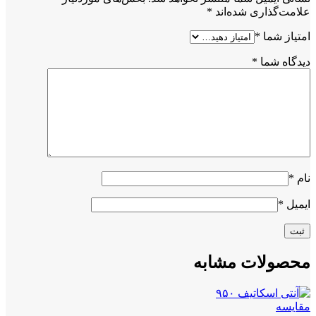
علامت‌گذاری شده‌اند
*
امتیاز شما
*
دیدگاه شما
*
نام
*
ایمیل
*
محصولات مشابه
مقايسه