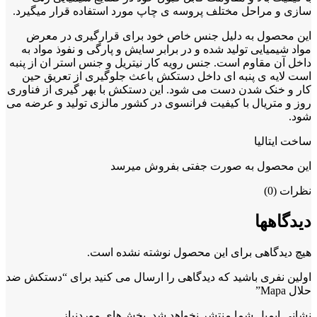
سازی و مراحل مختلف پروسه ی چاپ مورد استفاده قرار میگیرد.
این محصول به دلیل جنس خاص خود برای قرارگیری در معرض
مواد شیمیایی تولید شده و در برابر سایش و پارگی و نفوذ مواد به
داخل آن مقاوم است. جنس رویه کار نیتریل و جنس استر ان از پنبه
است لایه ی پنبه ای داخل دستکش باعث جلوگیری از تعریق حین
کار و خنک شدن دست می شود. این دستکش با بهر گیری از فناوری
روز و متریال با کیفیت فرانسوی در کشور مالزی تولید و عرضه می
شود.
ساخت ایتالیا
این محصول به صورت جفتی بفروش میرسد
نظرات (0)
دیدگاهها
هیچ دیدگاهی برای این محصول نوشته نشده است.
اولین نفری باشید که دیدگاهی را ارسال می کنید برای “دستکش ضد
حلال Mapa”
نشانی ایمیل شما منتشر نخواهد شد.
بخش‌های موردنیاز