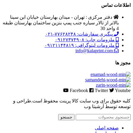
اطلاعات تماس
دفتر مرکزی : تهران - میدان بهارستان خیابان ابن سینا
بالاتر از تالار سیاره جنب پمپ بنزین ساختمان بهارستان طبقه
4 واحد 30
پیگیری سفارشات: ۷۷۶۲۸۲۴۸-۰۲۱
ملزومات چاپ: ۰۹۱۲۷۳۷۴۹۰۸
ملزومات لیتوگرافی: ۰۹۱۲۱۱۴۴۸۱۹
info@kalaprint.com
مجوز ها
Facebook
Twitter
Youtube
کلیه حقوق برای وب سایت کالا پرینت محفوظ است.طراحی و
توسعه توسط آرشیتا وب
جستجو
صفحه اصلی