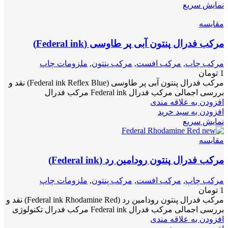
نمایش سریع
مقايسه
مرکب فدرال پنتون آبی پر طاوسی (Federal ink)
مرکب چاپ
,
مرکب افست
,
مرکب پنتون
,
ملزومات چاپ
1
تومان
مرکب فدرال پنتون آبی پر طاوسی (Federal ink Reflex Blue) نقد و
بررسی اجمالی مرکب فدرال Federal ink مرکب فدرال
افزودن به علاقه مندی
افزودن به سبد خرید
نمایش سریع
مقايسه
مرکب فدرال پنتون رودامین رد (Federal ink)
مرکب چاپ
,
مرکب افست
,
مرکب پنتون
,
ملزومات چاپ
1
تومان
مرکب فدرال پنتون رودامین رد (Federal ink Rhodamine Red) نقد و
بررسی اجمالی مرکب فدرال Federal ink مرکب فدرال تکنولوژی
افزودن به علاقه مندی