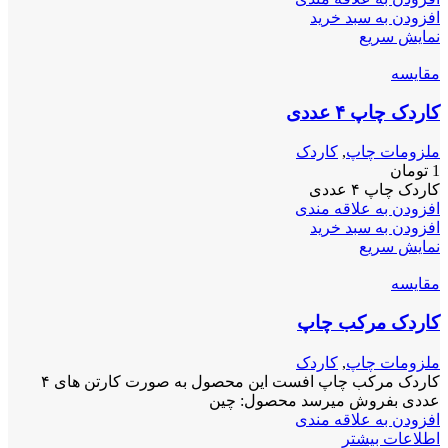
افزودن به سبد خرید
نمایش سریع
مقايسه
کاردک چاپ ۴ عددی
ملزومات چاپ
,
کاردک
1
تومان
کاردک چاپ ۴ عددی
افزودن به علاقه مندی
افزودن به سبد خرید
نمایش سریع
مقايسه
کاردک مرکب چاپ
ملزومات چاپ
,
کاردک
کاردک مرکب چاپ افست این محصول به صورت کارتن های ۴
عددی بفروش میرسد محصول: چین
افزودن به علاقه مندی
اطلاعات بیشتر