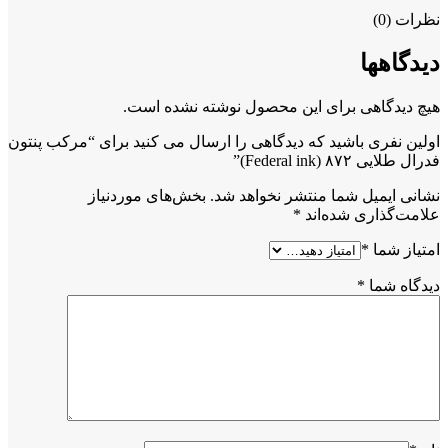
نظرات (0)
دیدگاهها
هیچ دیدگاهی برای این محصول نوشته نشده است.
اولین نفری باشید که دیدگاهی را ارسال می کنید برای “مرکب پنتون
فدرال طلایی ۸۷۲ (Federal ink)”
نشانی ایمیل شما منتشر نخواهد شد.
بخش‌های موردنیاز
علامت‌گذاری شده‌اند
*
امتیاز شما
*
دیدگاه شما
*