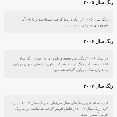
رنگ سال ۲۰۰۵
رنگ سال ۲۰۰۵ از رنگ دریاها گرفته شده‌است و با نام
آبی
فیروزه‌ای
معرفی شده‌است.
رنگ سال ۲۰۰۶
در سال ۲۰۰۶ رنگی بین
سفید و نقره ای
به عنوان رنگ سال
انتخاب شد. این رنگ توسط شرکت پنتون از نوعی حیوان دریایی
به عنوان سکه دریایی گرفته شده بود.
رنگ سال ۲۰۰۷
ازجمله تند ترین رنگ‌های سال می‌توان به رنگ سال ۲۰۰۷ اشاره
کرد. رنگ سال ۲۰۰۷ از
فلفل قرمز
گرفته شده‌است و به رنگ
قرمز آتشین است.