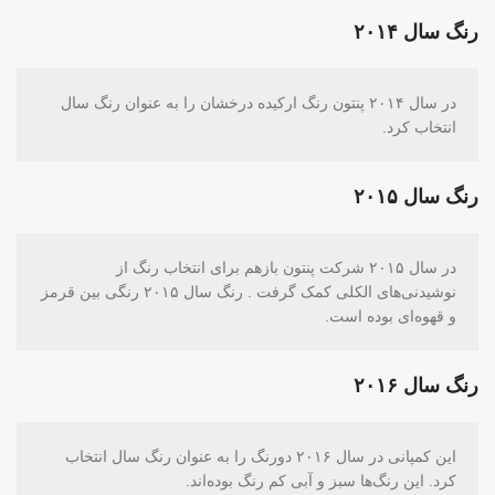
رنگ سال ۲۰۱۴
در سال ۲۰۱۴ پنتون رنگ ارکیده درخشان را به عنوان رنگ سال
انتخاب کرد.
رنگ سال ۲۰۱۵
در سال ۲۰۱۵ شرکت پنتون بازهم برای انتخاب رنگ از
نوشیدنی‌های الکلی کمک گرفت . رنگ سال ۲۰۱۵ رنگی بین قرمز
و قهوه‌ای بوده است.
رنگ سال ۲۰۱۶
این کمپانی در سال ۲۰۱۶ دورنگ را به عنوان رنگ سال انتخاب
کرد. این رنگ‌ها سبز و آبی کم رنگ بوده‌اند.