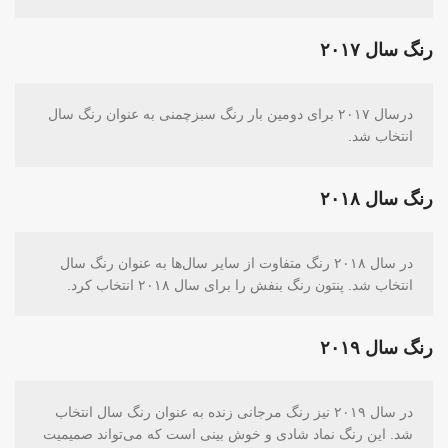
رنگ سال ۲۰۱۷
درسال ۲۰۱۷ برای دومین بار رنگ سبزچمنی به عنوان رنگ سال
انتخاب شد.
رنگ سال ۲۰۱۸
در سال ۲۰۱۸ رنگ متفاوت از سایر سال‌ها به عنوان رنگ سال
انتخاب شد. پنتون رنگ بنفش را برای سال ۲۰۱۸ انتخاب کرد.
رنگ سال ۲۰۱۹
در سال ۲۰۱۹ نیز رنگ مرجانی زنده به عنوان رنگ سال انتخاب
شد. این رنگ نماد شادی و خوش بینی است که می‌تواند صمیمیت