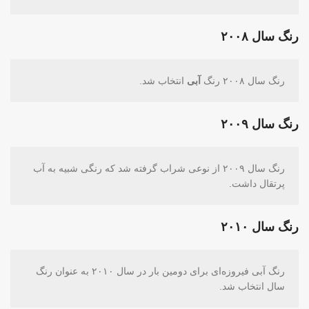
رنگ سال ۲۰۰۸
رنگ سال ۲۰۰۸ رنگ
آبی
انتخاب شد.
رنگ سال ۲۰۰۹
رنگ سال ۲۰۰۹ از نوعی شراب گرفته شد که رنگی شبیه به آب
پرتقال داشت.
رنگ سال ۲۰۱۰
رنگ آبی فیروزه‌ای برای دومین بار در سال ۲۰۱۰ به عنوان رنگ
سال انتخاب شد.