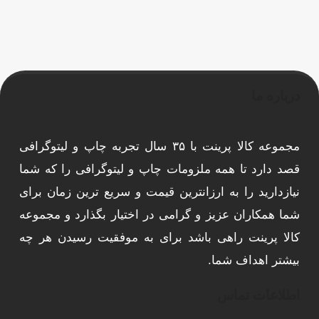
درباره ما
مجموعه کالا پرینت با ۳۵ سال تجربه چاپ و لیتوگرافی
قصد دارد تا همه ملزومات چاپ و لیتوگرافی را که شما
نیازدارید را به ارزانترین قیمت و سریع ترین زمان برای
شما همکاران عزیز و گرامی در اختیار بگذارد و مجموعه
کالا پرینت راهی باشد برای به موفقیت رسیدن هر چه
بیشتر اهداف شما.
اطلاعات تماس