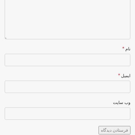
*
نام
*
ایمیل
وب‌ سایت