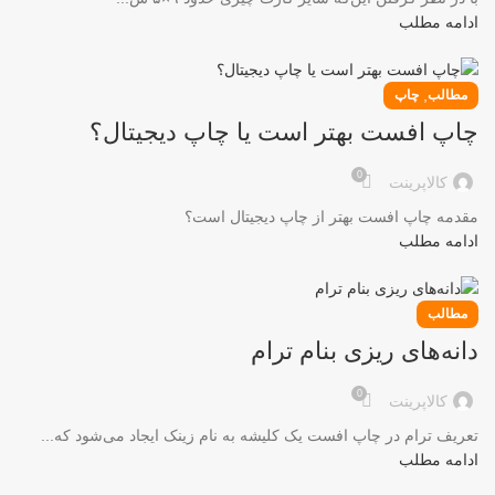
ادامه مطلب
,
مطالب
چاپ
چاپ افست بهتر است یا چاپ دیجیتال؟
0
کالاپرینت
مقدمه چاپ افست بهتر از چاپ دیجیتال است؟
ادامه مطلب
مطالب
دانه‌های ریزی بنام ترام
0
کالاپرینت
تعریف ترام در چاپ افست یک کلیشه به نام زینک ایجاد می‌شود که...
ادامه مطلب