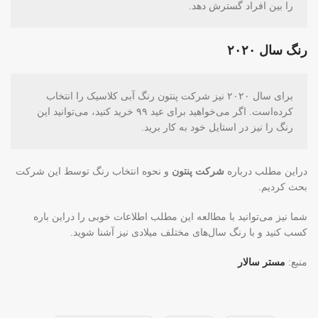
را بین افراد گسترش دهد.
رنگ سال ۲۰۲۰
برای سال ۲۰۲۰ نیز شرکت پنتون رنگ آبی کلاسیک را انتخاب
کرده‌است. اگر می‌خواهید برای عید ۹۹ خرید کنید، می‌توانید این
رنگ را نیز در استایل خود به کار برید.
دراین مطلب درباره
شرکت پنتون
و نحوه انتخاب رنگ توسط این شرکت
بحث کردیم.
شما نیز می‌توانید با مطالعه این مطلب اطلاعات خوبی را دراین باره
کسب کنید و با رنگ سال‌های مختلف میلادی نیز آشنا شوید.
منبع:
مستر سالار