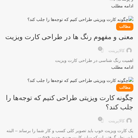
ادامه مطلب
مطالب
معنی و مفهوم رنگ ها در طراحی کارت ویزیت
0
کالاپرینت
اهمیت رنگ شناسی در طراحی کارت ویزیت
ادامه مطلب
مطالب
چگونه کارت ویزیتی طراحی کنیم که توجه‌ها را
جلب کند؟
0
کالاپرینت
یک کارت ویزیت خوب باید تصویر کلی کسب و کار شما را برساند – البته
با در نظر گرفتن این‌که سایز کارت چیزی حدود ۹×۵ س...