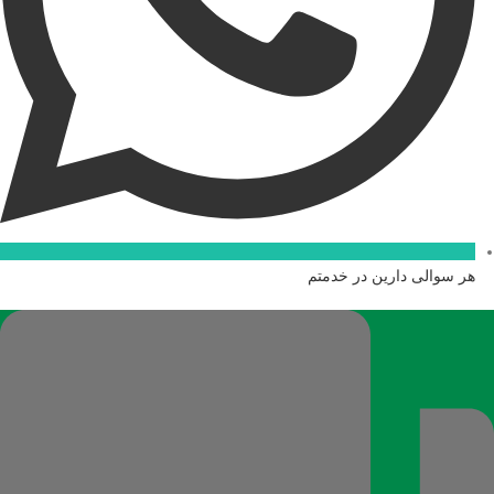
هر سوالی دارین در خدمتم