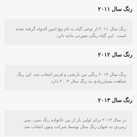
رنگ سال ۲۰۱۱
رنگ سال ۲۰۱۱ از نوعی گیاه به نام پیچ امین الدوله گرفته شده
است . این گیاه رنگی صورتی مانند دارد.
رنگ سال ۲۰۱۲
رنگ سال ۲۰۱۲ رنگی بین نارنجی و قرمز انتخاب شد. این رنگ
شباهت بسیارزیادی به رنگ سال ۲۰۰۴ دارد.
رنگ سال ۲۰۱۳
در سال ۲۰۱۳ برای اولین بار از بین خانواده رنگ سبز، سبز
زمردی به عنوان رنگ سال توسط شرکت پنتون انتخاب شد.