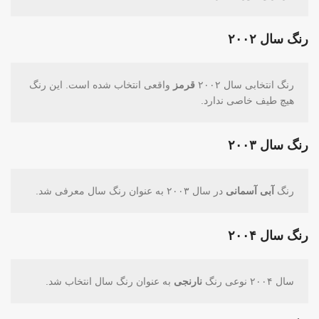
رنگ سال ۲۰۰۲
رنگ انتخابی سال ۲۰۰۲
قرمز
واقعی انتخاب شده ‌است. این رنگ
هیچ طیف خاصی ندارد.
رنگ سال ۲۰۰۳
رنگ
آبی آسمانی
در سال ۲۰۰۳ به عنوان رنگ سال معرفی شد.
رنگ سال ۲۰۰۴
سال ۲۰۰۴ نوعی رنگ
نارنجی
به عنوان رنگ سال انتخاب شد.