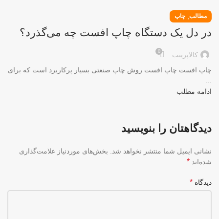
,
مطالب
چاپ
در دل یک دستگاه چاپ افست چه می‌گذرد؟
0
کالاپرینت
چاپ افست چاپ افست روش چاپ صنعتی بسیار پرکاربرد است که برای
...
ادامه مطلب
دیدگاهتان را بنویسید
نشانی ایمیل شما منتشر نخواهد شد.
بخش‌های موردنیاز علامت‌گذاری
*
شده‌اند
*
دیدگاه