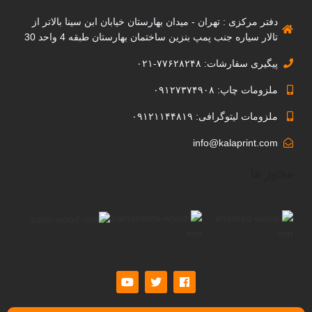
دفتر مرکزی : تهران - میدان بهارستان خیابان ابن سینا بالاتر از
تالار سیاره جنب پمپ بنزین ساختمان بهارستان طبقه 4 واحد 30
پیگیری سفارشات: ۷۷۶۲۸۲۴۸-۰۲۱
ملزومات چاپ: ۰۹۱۲۷۳۷۴۹۰۸
ملزومات لیتوگرافی: ۰۹۱۲۱۱۴۴۸۱۹
info@kalaprint.com
مجوز ها