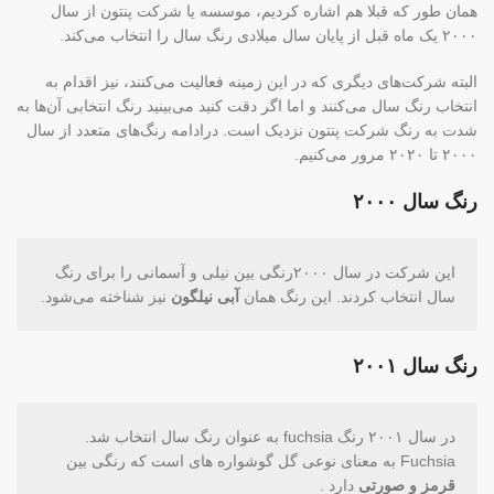
همان طور که قبلا هم اشاره کردیم، موسسه یا شرکت پنتون از سال
۲۰۰۰ یک ماه قبل از پایان سال میلادی رنگ سال را انتخاب می‌کند.
البته شرکت‌های دیگری که در این زمینه فعالیت می‌کنند، نیز اقدام به
انتخاب رنگ سال می‌کنند و اما اگر دقت کنید می‌بینید رنگ انتخابی آن‌ها به
شدت به رنگ شرکت پنتون نزدیک است. درادامه رنگ‌های متعدد از سال
۲۰۰۰ تا ۲۰۲۰ مرور می‌کنیم.
رنگ سال ۲۰۰۰
این شرکت در سال ۲۰۰۰رنگی بین نیلی و آسمانی را برای رنگ
سال انتخاب کردند. این رنگ همان
آبی نیلگون
نیز شناخته می‌شود.
رنگ سال ۲۰۰۱
در سال ۲۰۰۱ رنگ fuchsia به عنوان رنگ سال انتخاب شد.
Fuchsia به معنای نوعی گل گوشواره‌ های است که رنگی بین
قرمز و صورتی
دارد .