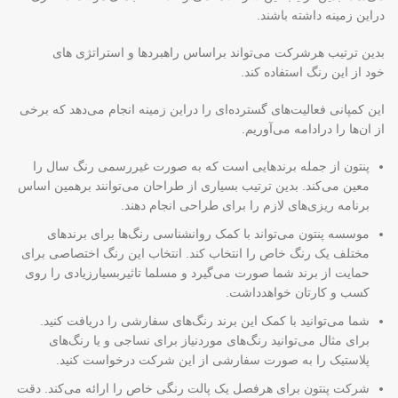
دراین زمینه داشته باشند.
بدین ترتیب هرشرکت می‌تواند براساس راهبردها و استراتژی های
خود از این رنگ استفاده کند.
این کمپانی فعالیت‌های گسترده‌ای را دراین زمینه انجام می‌دهد که برخی
از ان‌ها را درادامه می‌آوریم.
پنتون از جمله برندهایی است که به صورت غیررسمی رنگ سال را
معین می‌کند. بدین ترتیب بسیاری از طراحان می‌توانند برهمین اساس
برنامه ریزی‌های لازم را برای طراحی انجام دهند.
موسسه پنتون می‌تواند با کمک روانشناسی رنگ‌ها برای برندهای
مختلف یک رنگ خاص را انتخاب کند. انتخاب این رنگ اختصاصی برای
حمایت از برند شما صورت می‌گیرد و مسلما تاثیربسیارزیادی را روی
کسب و کارتان خواهدداشت.
شما می‌توانید با کمک این برند رنگ‌های سفارشی را دریافت کنید.
برای مثال می‌توانید رنگ‌های موردنیاز برای نساجی و یا رنگ‌های
پلاستیک را به صورت سفارشی از این شرکت درخواست کنید.
شرکت پنتون برای هرفصل یک پالت رنگی خاص را ارائه می‌کند. دقت