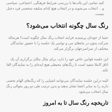
کنید تمامی این پالت‌ها با بررسی شرایط فرهنگی، اجتماعی، سیاسی
و… انتخاب می‌شوند و در انتخاب هیچ کدام سلیقه شخصی فرد دخیل
نیست.
رنگ سال چگونه انتخاب می‌شود؟
حتما از خودتان پرسیدید فرایند انتخاب رنگ سال چگونه است؟ هرساله
شرکت پنتون در ماه‌های می و نوامبر یک جلسه را با حضور نمایندگان
مختلف از سراسرجهان برگزار می‌کند.
این جلسه قوانین خاص خود را دارد، برای مثال مکان برگزاری آن یک
اتاق کاملا سفید است تا رنگ‌های محیطی هیچ ایده‌ای را به نمایندگان القا
نکند.
البته دراین جلسه نمایندگان می‌توانند اشیایی را که رنگ‌های الهام بخشی
دارند را به سایر اعضا نشان بدهند و بدین ترتیب طی دو روز متوالی رنگ
سال انتخاب می‌شود.
تاریخچه رنگ سال تا به امروز