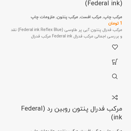
(Federal ink)
مرکب چاپ
,
مرکب افست
,
مرکب پنتون
,
ملزومات چاپ
1
تومان
مرکب فدرال پنتون آبی پر طاوسی (Federal ink Reflex Blue) نقد
و بررسی اجمالی مرکب فدرال Federal ink مرکب فدرال
مرکب فدرال پنتون روبین رد (Federal
ink)