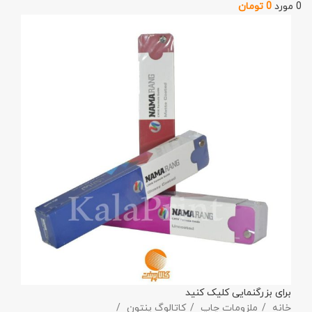
0
مورد
0
تومان
برای بزرگنمایی کلیک کنید
خانه
ملزومات چاپ
کاتالوگ پنتون