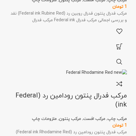
مرکب چاپ
,
مرکب افست
,
مرکب پنتون
,
ملزومات چاپ
1
تومان
مرکب فدرال پنتون فدرال روبین رد (Federal ink Rubine Red) نقد
و بررسی اجمالی مرکب فدرال Federal ink مرکب فدرال
مرکب فدرال پنتون رودامین رد (Federal
ink)
مرکب چاپ
,
مرکب افست
,
مرکب پنتون
,
ملزومات چاپ
1
تومان
مرکب فدرال پنتون رودامین رد (Federal ink Rhodamine Red)