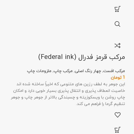
مرکب قرمز فدرال (Federal ink)
مرکب افست
,
چهار رنگ اصلی
,
مرکب چاپ
,
ملزومات چاپ
1
تومان
این جوهر به لطف رزین های متنوعی که اخیراً ساخته شده اند
خاصیت انعطاف پذیری و انتقال پذیری بسیار خوبی دارد و امکان
چاپ روشن با ویسکوزیته و چسبندگی بالاتر از جوهر چاپ و جوهر
تنظیم گرما را فراهم می کند.