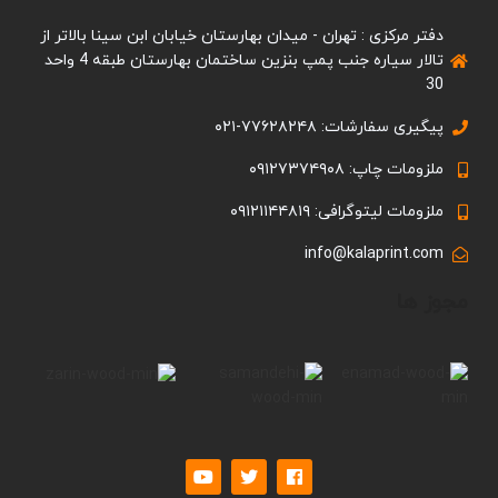
دفتر مرکزی : تهران - میدان بهارستان خیابان ابن سینا بالاتر از
تالار سیاره جنب پمپ بنزین ساختمان بهارستان طبقه 4 واحد
30
پیگیری سفارشات: ۷۷۶۲۸۲۴۸-۰۲۱
ملزومات چاپ: ۰۹۱۲۷۳۷۴۹۰۸
ملزومات لیتوگرافی: ۰۹۱۲۱۱۴۴۸۱۹
info@kalaprint.com
مجوز ها