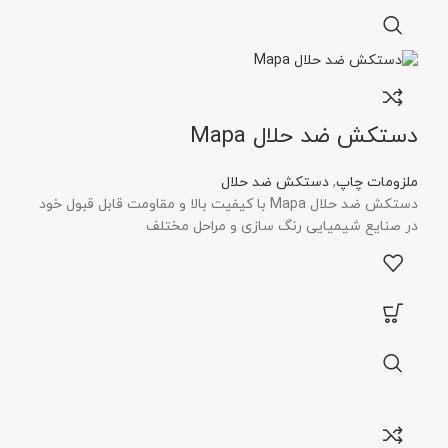
دستکش ضد حلال Mapa
ملزومات چاپ
,
دستکش ضد حلال
دستکش ضد حلال Mapa با کیفیت بالا و مقاومت قابل قبول خود
در صنایع شیمیایی رنگ سازی و مراحل مختلف