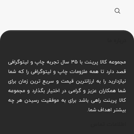
درباره ما
مجموعه کالا پرینت با ۳۵ سال تجربه چاپ و لیتوگرافی
قصد دارد تا همه ملزومات چاپ و لیتوگرافی را که شما
نیازدارید را به ارزانترین قیمت و سریع ترین زمان برای
شما همکاران عزیز و گرامی در اختیار بگذارد و مجموعه
کالا پرینت راهی باشد برای به موفقیت رسیدن هر چه
بیشتر اهداف شما.
اطلاعات تماس