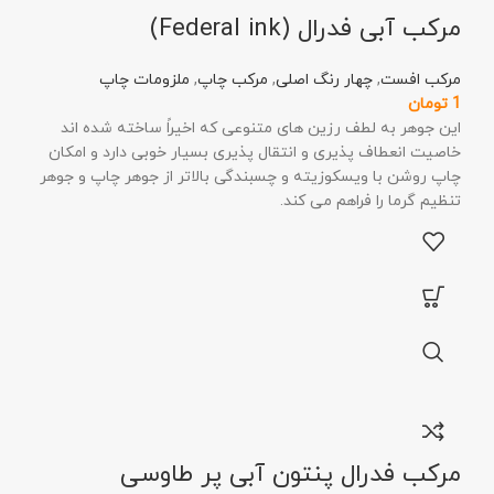
مرکب آبی فدرال (Federal ink)
مرکب افست
,
چهار رنگ اصلی
,
مرکب چاپ
,
ملزومات چاپ
1
تومان
این جوهر به لطف رزین های متنوعی که اخیراً ساخته شده اند
خاصیت انعطاف پذیری و انتقال پذیری بسیار خوبی دارد و امکان
چاپ روشن با ویسکوزیته و چسبندگی بالاتر از جوهر چاپ و جوهر
تنظیم گرما را فراهم می کند.
مرکب فدرال پنتون آبی پر طاوسی