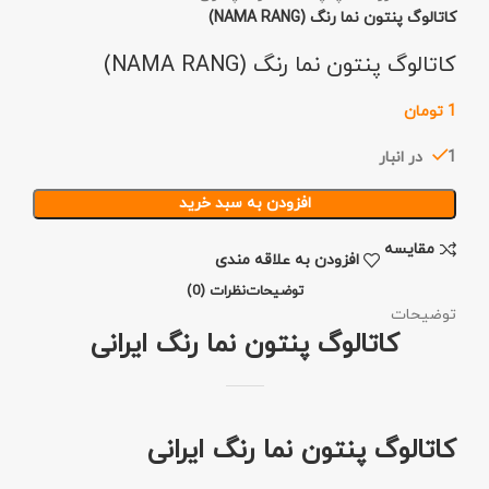
کاتالوگ پنتون نما رنگ (NAMA RANG)
کاتالوگ پنتون نما رنگ (NAMA RANG)
1
تومان
1 در انبار
افزودن به سبد خرید
مقايسه
افزودن به علاقه مندی
توضیحات
نظرات (0)
توضیحات
کاتالوگ پنتون نما رنگ ایرانی
کاتالوگ پنتون نما رنگ ایرانی