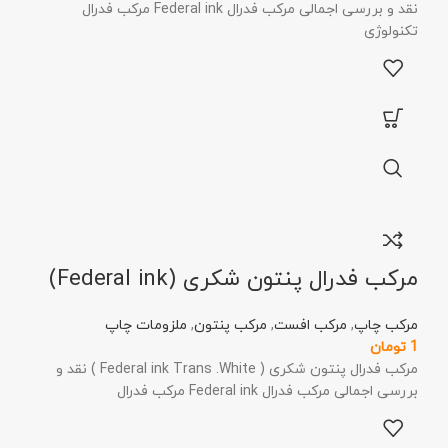
نقد و بررسی اجمالی مرکب فدرال Federal ink مرکب فدرال
تکنولوژی
مرکب فدرال پنتون شکری (Federal ink)
مرکب چاپ
,
مرکب افست
,
مرکب پنتون
,
ملزومات چاپ
1
تومان
مرکب فدرال پنتون شکری ( Federal ink Trans .White ) نقد و
بررسی اجمالی مرکب فدرال Federal ink مرکب فدرال