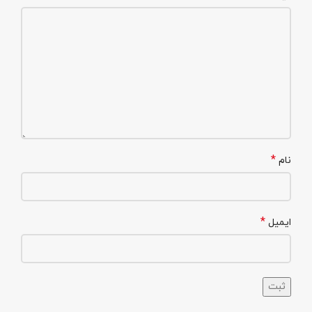
*
نام
*
ایمیل