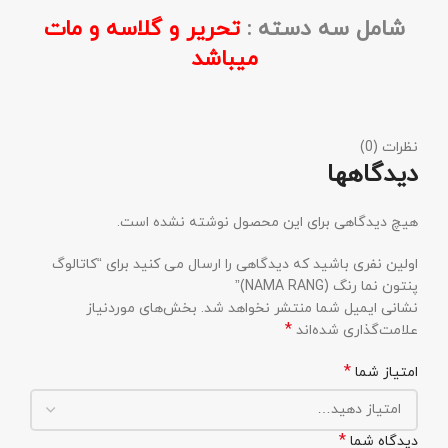
شامل سه دسته :
تحریر و گلاسه و مات
میباشد
نظرات (0)
دیدگاهها
هیچ دیدگاهی برای این محصول نوشته نشده است.
اولین نفری باشید که دیدگاهی را ارسال می کنید برای “کاتالوگ
پنتون نما رنگ (NAMA RANG)”
نشانی ایمیل شما منتشر نخواهد شد.
بخش‌های موردنیاز
*
علامت‌گذاری شده‌اند
*
امتیاز شما
*
دیدگاه شما