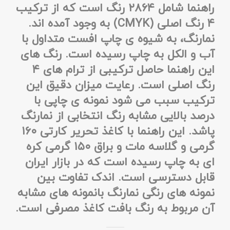
راهنما شامل ۲۸۶۴ رنگ است که از ترکیب
۴ رنگ اصلی (CMYK) به وجود آمده اند.
نمارنگ، به شیوه ی چاپ افست متداول با
آب و الکل به چاپ رسیده است. رنگ های
این راهنما حاصل ترکیبی از ترام های ۴
رنگ اصلی است. رعایت میزان دقیق این
ترکیب سبب می شود نمونه ی چاپی با
درصد بالایی مشابه رنگ انتخابی از نمارنگ
پاشد. این راهنما با کاغذ تحریر کارتی ۱۶۰
گرمی و گلاسه مات و براق ۱۵۰ گرمی کره
ای به چاپ رسیده است که در بازار ایران
قابل دسترسی است. اندک تفاوت بین
نمونه های رنگی نمارنگ بانمونه های مشابه
آن مربوط به رنگ بافت کاغذ مصرفی است.