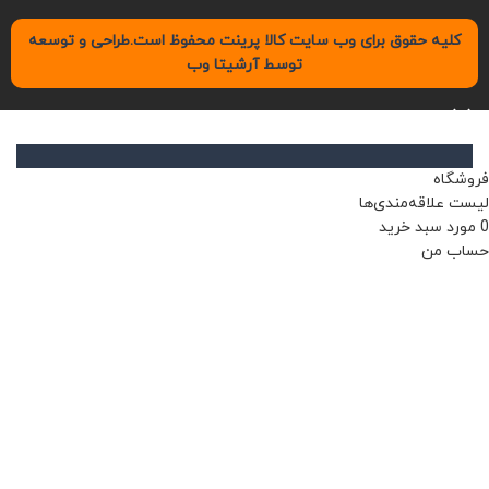
کلیه حقوق برای وب سایت کالا پرینت محفوظ است.طراحی و توسعه
توسط آرشیتا وب
فروشگاه
لیست علاقه‌مندی‌ها
0
مورد
سبد خرید
حساب من