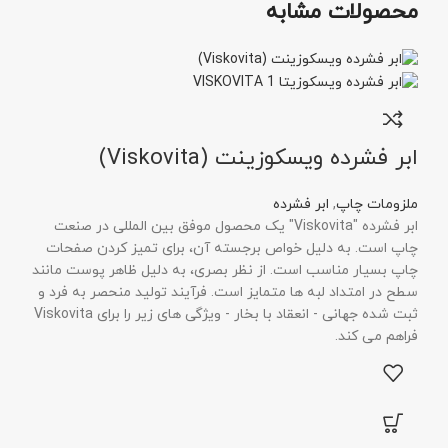
محصولات مشابه
ابر فشرده ویسکوزینت (Viskovita)
ملزومات چاپ
,
ابر فشرده
ابر فشرده "Viskovita" یک محصول موفق بین المللی در صنعت
چاپ است. به دلیل خواص برجسته آن، برای تمیز کردن صفحات
چاپ بسیار مناسب است. از نظر بصری، به دلیل ظاهر پوست مانند
سطح در امتداد لبه ها متمایز است. فرآیند تولید منحصر به فرد و
ثبت شده جهانی - انعقاد با بخار - ویژگی های زیر را برای Viskovita
فراهم می کند.