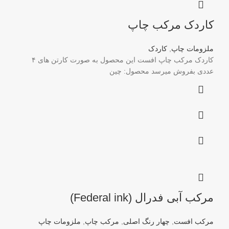
کاردک مرکب چاپ
ملزومات چاپ
,
کاردک
کاردک مرکب چاپ افست این محصول به صورت کارتن های ۴
عددی بفروش میرسد محصول: چین
مرکب آبی فدرال (Federal ink)
مرکب افست
,
چهار رنگ اصلی
,
مرکب چاپ
,
ملزومات چاپ