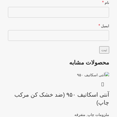
*
نام
*
ایمیل
محصولات مشابه
آنتی اسکاتیف ۹۵۰ (ضد خشک کن مرکب
چاپ)
ملزومات چاپ
,
متفرقه