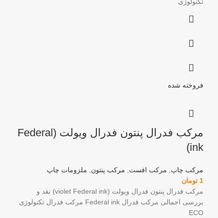
تکنولوژی
فروخته شده
مرکب فدرال پنتون فدرال ویولت (Federal
ink)
مرکب چاپ
,
مرکب افست
,
مرکب پنتون
,
ملزومات چاپ
1
تومان
مرکب فدرال پنتون فدرال ویولت (violet Federal ink) نقد و
بررسی اجمالی مرکب فدرال Federal ink مرکب فدرال تکنولوژی
ECO