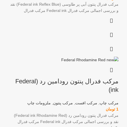
مرکب فدرال پنتون آبی پر طاوسی (Federal ink Reflex Blue) نقد
و بررسی اجمالی مرکب فدرال Federal ink مرکب فدرال
مرکب فدرال پنتون رودامین رد (Federal
ink)
مرکب چاپ
,
مرکب افست
,
مرکب پنتون
,
ملزومات چاپ
1
تومان
مرکب فدرال پنتون رودامین رد (Federal ink Rhodamine Red)
نقد و بررسی اجمالی مرکب فدرال Federal ink مرکب فدرال