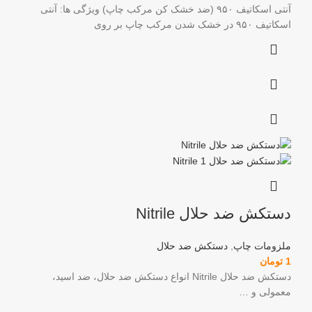
آنتی اسکاتیف ۹۵۰ (ضد خشک کن مرکب چاپ) ویژگی ها: آنتی
اسکاتیف ۹۵۰ در خشک شدن مرکب چاپ بر روی
دستکش ضد حلال Nitrile
ملزومات چاپ
,
دستکش ضد حلال
1
تومان
دستکش ضد حلال Nitrile انواع دستکش ضد حلال، ضد اسید،
معمولی و …