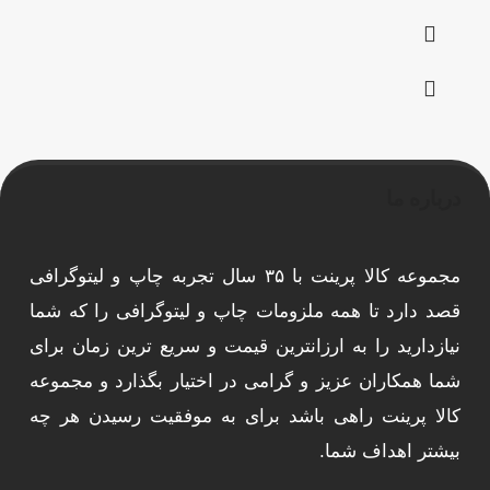
درباره ما
مجموعه کالا پرینت با ۳۵ سال تجربه چاپ و لیتوگرافی
قصد دارد تا همه ملزومات چاپ و لیتوگرافی را که شما
نیازدارید را به ارزانترین قیمت و سریع ترین زمان برای
شما همکاران عزیز و گرامی در اختیار بگذارد و مجموعه
کالا پرینت راهی باشد برای به موفقیت رسیدن هر چه
بیشتر اهداف شما.