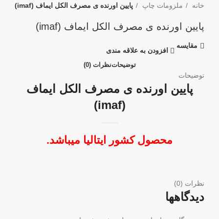
خانه
ملزومات چاپ
پایین اورنده ی مصرف الکل ایماف (imaf)
پایین اورنده ی مصرف الکل ایماف (imaf)
مقايسه
افزودن به علاقه مندی
توضیحات
نظرات (0)
توضیحات
پایین اورنده ی مصرف الکل ایماف
(imaf)
محصول کشور ایتالیا میباشد.
نظرات (0)
دیدگاهها