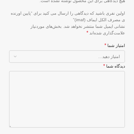
هیچ دیدگاهی برای این محصول نوشته نشده است.
اولین نفری باشید که دیدگاهی را ارسال می کنید برای “پایین اورنده
ی مصرف الکل ایماف (imaf)”
نشانی ایمیل شما منتشر نخواهد شد.
بخش‌های موردنیاز
*
علامت‌گذاری شده‌اند
*
امتیاز شما
*
دیدگاه شما