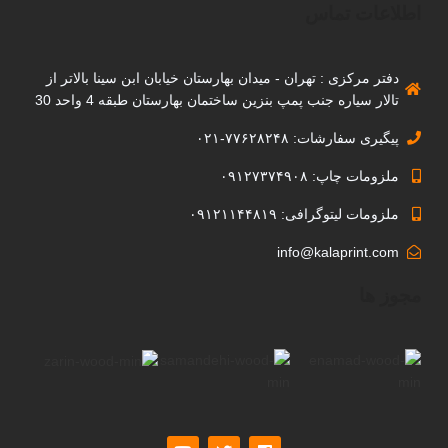
اطلاعات تماس
دفتر مرکزی : تهران - میدان بهارستان خیابان ابن سینا بالاتر از
تالار سیاره جنب پمپ بنزین ساختمان بهارستان طبقه 4 واحد 30
پیگیری سفارشات: ۷۷۶۲۸۲۴۸-۰۲۱
ملزومات چاپ: ۰۹۱۲۷۳۷۴۹۰۸
ملزومات لیتوگرافی: ۰۹۱۲۱۱۴۴۸۱۹
info@kalaprint.com
مجوز ها