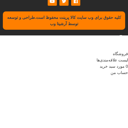
کلیه حقوق برای وب سایت کالا پرینت محفوظ است.طراحی و توسعه
توسط آرشیتا وب
فروشگاه
لیست علاقه‌مندی‌ها
0
مورد
سبد خرید
حساب من