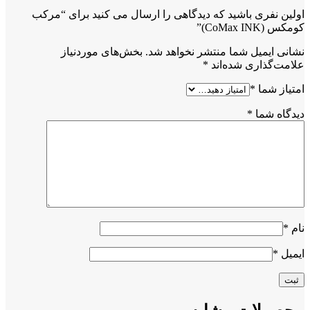
اولین نفری باشید که دیدگاهی را ارسال می کنید برای “مرکب
کومکس (CoMax INK)”
نشانی ایمیل شما منتشر نخواهد شد.
بخش‌های موردنیاز
علامت‌گذاری شده‌اند
*
امتیاز شما
*
دیدگاه شما
*
نام
*
ایمیل
*