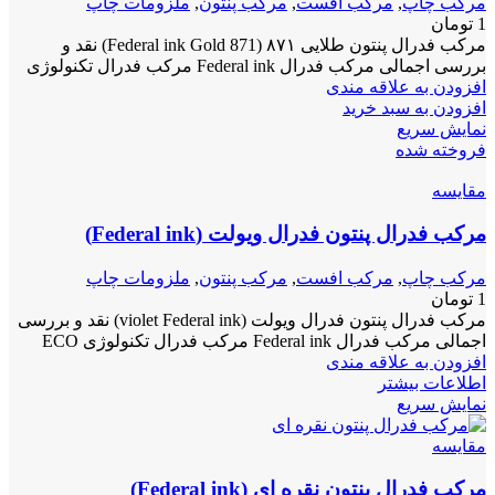
مرکب چاپ
,
مرکب افست
,
مرکب پنتون
,
ملزومات چاپ
1
تومان
مرکب فدرال پنتون طلایی ۸۷۱ (Federal ink Gold 871) نقد و
بررسی اجمالی مرکب فدرال Federal ink مرکب فدرال تکنولوژی
افزودن به علاقه مندی
افزودن به سبد خرید
نمایش سریع
فروخته شده
مقايسه
مرکب فدرال پنتون فدرال ویولت (Federal ink)
مرکب چاپ
,
مرکب افست
,
مرکب پنتون
,
ملزومات چاپ
1
تومان
مرکب فدرال پنتون فدرال ویولت (violet Federal ink) نقد و بررسی
اجمالی مرکب فدرال Federal ink مرکب فدرال تکنولوژی ECO
افزودن به علاقه مندی
اطلاعات بیشتر
نمایش سریع
مقايسه
مرکب فدرال پنتون نقره ای (Federal ink)