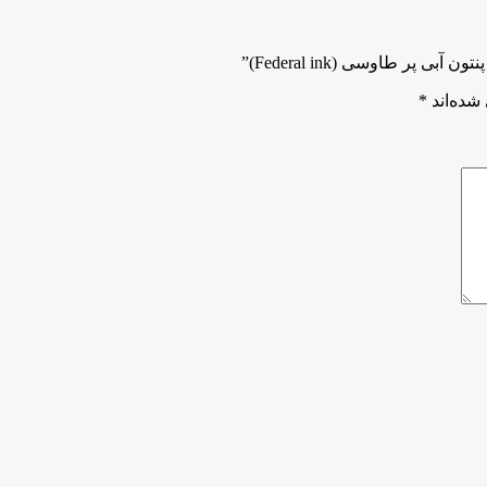
پر طاوسی (Federal ink)”
شده‌اند
*