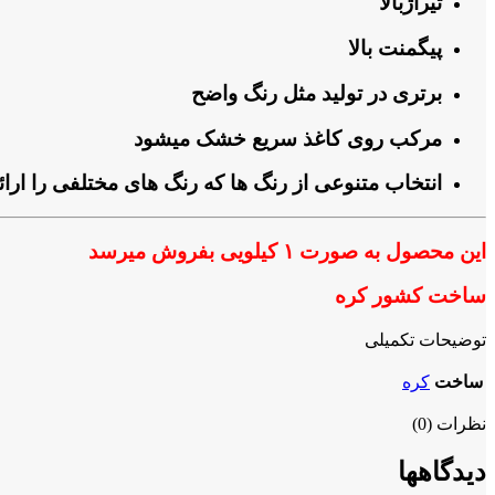
تیراژبالا
پیگمنت بالا
برتری در تولید مثل رنگ واضح
مرکب روی کاغذ سریع خشک میشود
انتخاب متنوعی از رنگ ها که رنگ های مختلفی را ارا
این محصول به صورت ۱ کیلویی بفروش میرسد
ساخت کشور کره
توضیحات تکمیلی
ساخت
کره
نظرات (0)
دیدگاهها