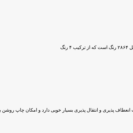
رنگ
انعطاف پذیری و انتقال پذیری بسیار خوبی دارد و امکان چاپ روشن با 