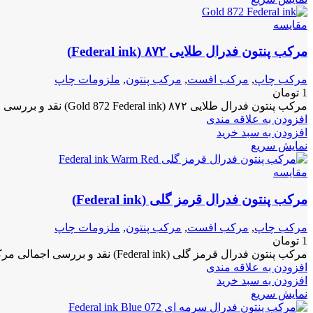
مقايسه
مرکب پنتون فدرال طلایی ۸۷۲ (Federal ink)
مرکب چاپ
,
مرکب افست
,
مرکب پنتون
,
ملزومات چاپ
1
تومان
مرکب پنتون فدرال طلایی ۸۷۲ (Gold 872 Federal ink) نقد و بررسی اجمالی مرکب فدرال Federal ink مرکب فدرال تکنولوژی
افزودن به علاقه مندی
افزودن به سبد خرید
نمایش سریع
مقايسه
مرکب پنتون فدرال قرمز گلی (Federal ink)
مرکب چاپ
,
مرکب افست
,
مرکب پنتون
,
ملزومات چاپ
1
تومان
مرکب پنتون فدرال قرمز گلی (Federal ink) نقد و بررسی اجمالی مرکب فدرال Federal ink مرکب فدرال تکنولوژی ECO MARK
افزودن به علاقه مندی
افزودن به سبد خرید
نمایش سریع