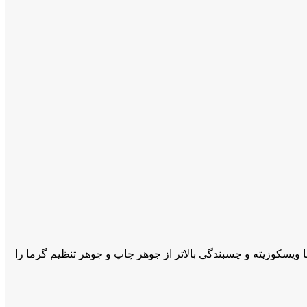
ویسکوزیته و چسبندگی بالاتر از جوهر چاپ و جوهر تنظیم گرما را