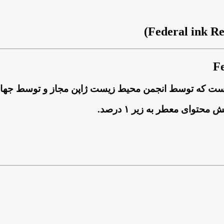
ای معطر به زیر ۱ درصد.