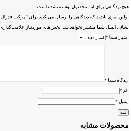
هیچ دیدگاهی برای این محصول نوشته نشده است.
اولین نفری باشید که دیدگاهی را ارسال می کنید برای “مرکب فدرال پنتون آبی 
نشانی ایمیل شما منتشر نخواهد شد.
بخش‌های موردنیاز علامت‌گذاری 
امتیاز شما
*
دیدگاه شما
*
نام
*
ایمیل
*
محصولات مشابه