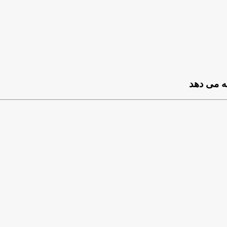
ئه می دهد