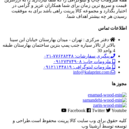
قیمت و سریع ترین زمان برای شما همکاران عزیز و گرامی در
اختیار بگذارد و مجموعه کالا پرینت راهی باشد برای به موفقیت
رسیدن هر چه بیشتر اهداف شما.
اطلاعات تماس
دفتر مرکزی : تهران - میدان بهارستان خیابان ابن سینا
بالاتر از تالار سیاره جنب پمپ بنزین ساختمان بهارستان طبقه
4 واحد 30
پیگیری سفارشات: ۷۷۶۲۸۲۴۸-۰۲۱
ملزومات چاپ: ۰۹۱۲۷۳۷۴۹۰۸
ملزومات لیتوگرافی: ۰۹۱۲۱۱۴۴۸۱۹
info@kalaprint.com
مجوز ها
Facebook
Twitter
Youtube
کلیه حقوق برای وب سایت کالا پرینت محفوظ است.طراحی و
توسعه توسط آرشیتا وب