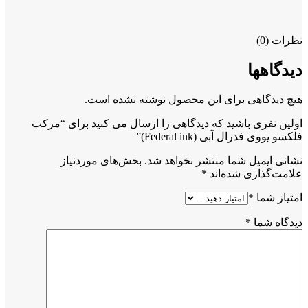
نظرات (0)
دیدگاهها
هیچ دیدگاهی برای این محصول نوشته نشده است.
اولین نفری باشید که دیدگاهی را ارسال می کنید برای “مرکب
فلکسو یووی فدرال آبی (Federal ink)”
نشانی ایمیل شما منتشر نخواهد شد.
بخش‌های موردنیاز
علامت‌گذاری شده‌اند
*
امتیاز شما
*
دیدگاه شما
*