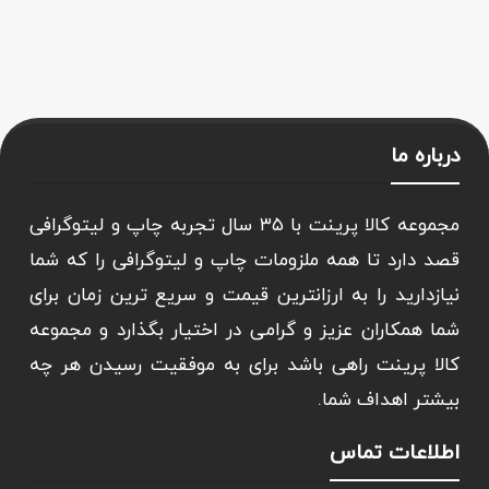
درباره ما
مجموعه کالا پرینت با ۳۵ سال تجربه چاپ و لیتوگرافی
قصد دارد تا همه ملزومات چاپ و لیتوگرافی را که شما
نیازدارید را به ارزانترین قیمت و سریع ترین زمان برای
شما همکاران عزیز و گرامی در اختیار بگذارد و مجموعه
کالا پرینت راهی باشد برای به موفقیت رسیدن هر چه
بیشتر اهداف شما.
اطلاعات تماس