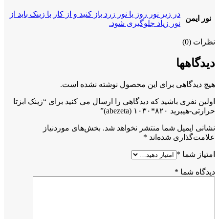
در زیر نور روز یا نور زرد باز کنید و از کار با زینک باید از
نور ایمن
نور زیاد جلوگیری شود.
نظرات (0)
دیدگاهها
هیچ دیدگاهی برای این محصول نوشته نشده است.
اولین نفری باشید که دیدگاهی را ارسال می کنید برای “زینک ابزتا
حرارتی-هیبرید ۸۲۰*۱۰۳۰ (abezeta)”
نشانی ایمیل شما منتشر نخواهد شد.
بخش‌های موردنیاز
علامت‌گذاری شده‌اند
*
امتیاز شما
*
دیدگاه شما
*