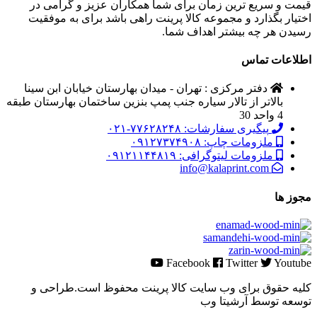
قیمت و سریع ترین زمان برای شما همکاران عزیز و گرامی در
اختیار بگذارد و مجموعه کالا پرینت راهی باشد برای به موفقیت
رسیدن هر چه بیشتر اهداف شما.
اطلاعات تماس
دفتر مرکزی : تهران - میدان بهارستان خیابان ابن سینا
بالاتر از تالار سیاره جنب پمپ بنزین ساختمان بهارستان طبقه
4 واحد 30
پیگیری سفارشات: ۷۷۶۲۸۲۴۸-۰۲۱
ملزومات چاپ: ۰۹۱۲۷۳۷۴۹۰۸
ملزومات لیتوگرافی: ۰۹۱۲۱۱۴۴۸۱۹
info@kalaprint.com
مجوز ها
Facebook
Twitter
Youtube
کلیه حقوق برای وب سایت کالا پرینت محفوظ است.طراحی و
توسعه توسط آرشیتا وب