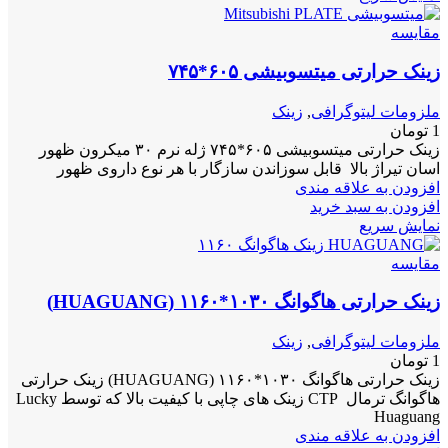
مقايسه
زینک حرارتی میتسوبیشی ۶۰۵*۷۴۵
ملزومات لیتوگرافی
,
زینک
1
تومان
زینک حرارتی میتسوبیشی ۶۰۵*۷۴۵ ژله نرم ۳۰ میکرون ظهور
اسان تیراژ بالا قابل سوزاندن سازگار با هر نوع داروی ظهور
افزودن به علاقه مندی
افزودن به سبد خرید
نمایش سریع
مقايسه
زینک حرارتی هاگوانگ ۱۰۳۰*۱۱۶۰ (HUAGUANG)
ملزومات لیتوگرافی
,
زینک
1
تومان
زینک حرارتی هاگوانگ ۱۰۳۰*۱۱۶۰ (HUAGUANG) زینک حرارتی
هاگوانگ ترمال CTP زینک های چاپی با کیفیت بالا که توسط Lucky
Huaguang
افزودن به علاقه مندی