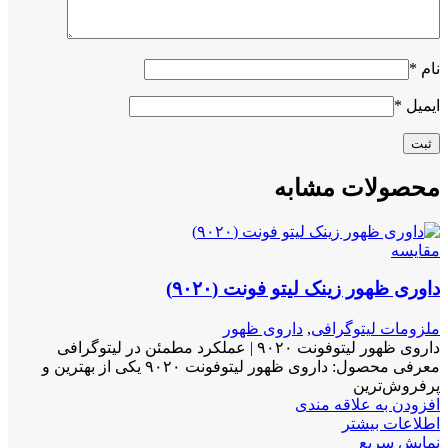
نام
*
ایمیل
*
محصولات مشابه
مقايسه
داوری ظهور زینک لیتو فونت (۹۰۲۰)
ملزومات لیتوگرافی
,
داروی ظهور
داروی ظهور لیتوفونت ۹۰۲۰ | عملکرد مطمئن در لیتوگرافی
معرفی محصول: داروی ظهور لیتوفونت ۹۰۲۰ یکی از بهترین و
پرفروش‌ترین
افزودن به علاقه مندی
اطلاعات بیشتر
نمایش سریع