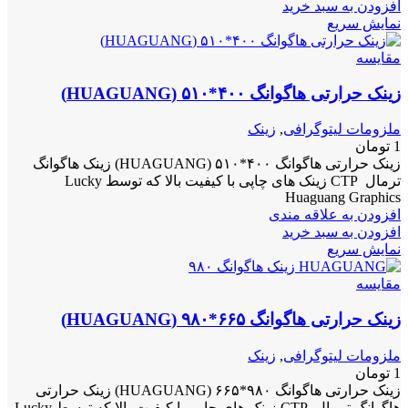
افزودن به سبد خرید
نمایش سریع
مقايسه
زینک حرارتی هاگوانگ ۴۰۰*۵۱۰ (HUAGUANG)
ملزومات لیتوگرافی
,
زینک
1
تومان
زینک حرارتی هاگوانگ ۴۰۰*۵۱۰ (HUAGUANG) زینک هاگوانگ
ترمال CTP زینک های چاپی با کیفیت بالا که توسط Lucky
Huaguang Graphics
افزودن به علاقه مندی
افزودن به سبد خرید
نمایش سریع
مقايسه
زینک حرارتی هاگوانگ ۶۶۵*۹۸۰ (HUAGUANG)
ملزومات لیتوگرافی
,
زینک
1
تومان
زینک حرارتی هاگوانگ ۹۸۰*۶۶۵ (HUAGUANG) زینک حرارتی
هاگوانگ ترمال CTP زینک های چاپی با کیفیت بالا که توسط Lucky