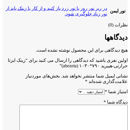
در زیر نور روز یا نور زرد باز کنید و از کار با زینک باید از
نور ایمن
نور زیاد جلوگیری شود.
نظرات (0)
دیدگاهها
هیچ دیدگاهی برای این محصول نوشته نشده است.
اولین نفری باشید که دیدگاهی را ارسال می کنید برای “زینک ابزتا
حرارتی-هیبرید ۷۹۰*۱۰۳۰ (abezeta)”
نشانی ایمیل شما منتشر نخواهد شد.
بخش‌های موردنیاز
علامت‌گذاری شده‌اند
*
امتیاز شما
*
دیدگاه شما
*