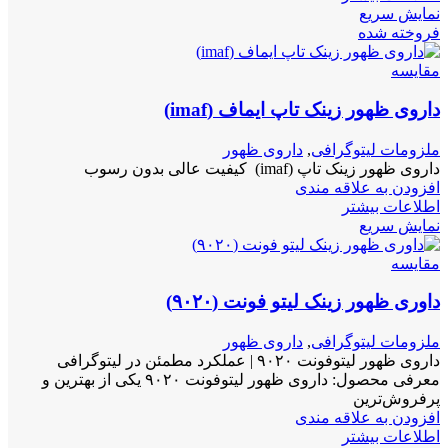
نمایش سریع
فروخته شده
مقايسه
داروی ظهور زینک تاپ ایماف (imaf)
ملزومات لیتوگرافی
,
داروی ظهور
داروی ظهور زینک تاپ (imaf) کیفیت عالی بدون رسوب
افزودن به علاقه مندی
اطلاعات بیشتر
نمایش سریع
مقايسه
داوری ظهور زینک لیتو فونت (۹۰۲۰)
ملزومات لیتوگرافی
,
داروی ظهور
داروی ظهور لیتوفونت ۹۰۲۰ | عملکرد مطمئن در لیتوگرافی
معرفی محصول: داروی ظهور لیتوفونت ۹۰۲۰ یکی از بهترین و
پرفروش‌ترین
افزودن به علاقه مندی
اطلاعات بیشتر