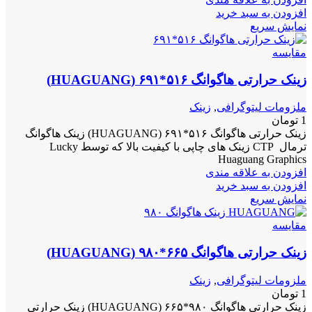
افزودن به سبد خرید
نمایش سریع
مقايسه
زینک حرارتی هاگوانگ ۵۱۶*۶۹۱ (HUAGUANG)
ملزومات لیتوگرافی
,
زینک
1
تومان
زینک حرارتی هاگوانگ ۵۱۶*۶۹۱ (HUAGUANG) زینک هاگوانگ
ترمال CTP زینک های چاپی با کیفیت بالا که توسط Lucky
Huaguang Graphics
افزودن به علاقه مندی
افزودن به سبد خرید
نمایش سریع
مقايسه
زینک حرارتی هاگوانگ ۶۶۵*۹۸۰ (HUAGUANG)
ملزومات لیتوگرافی
,
زینک
1
تومان
زینک حرارتی هاگوانگ ۹۸۰*۶۶۵ (HUAGUANG) زینک حرارتی