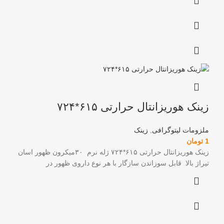
زینک هوریزانتال حرارتی ۶۱۵*۷۲۴
ملزومات لیتوگرافی
,
زینک
1
تومان
زینک هوریزانتال حرارتی ۶۱۵*۷۲۴ ژله نرم ۳۰میکرون ظهور اسان
تیراژ بالا قابل سوزاندن سازگار با هر نوع داروی ظهور در