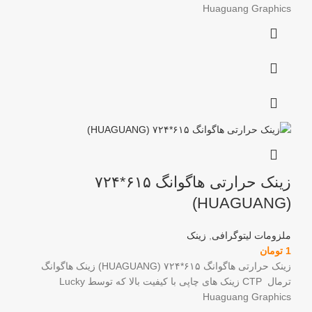
Huaguang Graphics
زینک حرارتی هاگوانگ ۶۱۵*۷۲۴
(HUAGUANG)
ملزومات لیتوگرافی
,
زینک
1
تومان
زینک حرارتی هاگوانگ ۶۱۵*۷۲۴ (HUAGUANG) زینک هاگوانگ
ترمال CTP زینک های چاپی با کیفیت بالا که توسط Lucky
Huaguang Graphics