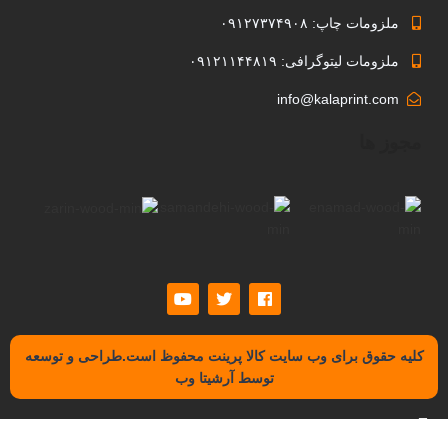
ملزومات چاپ: ۰۹۱۲۷۳۷۴۹۰۸
ملزومات لیتوگرافی: ۰۹۱۲۱۱۴۴۸۱۹
info@kalaprint.com
مجوز ها
کلیه حقوق برای وب سایت کالا پرینت محفوظ است.طراحی و توسعه
توسط آرشیتا وب