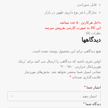
قابل سوزاندن
سازگار با هر نوع داروی ظهور در بازار
داخل هرکارتن ۵۰ عدد میباشد
این کالا به صورت کارتنی بفروش میرسد
نظرات (0)
دیدگاهها
هیچ دیدگاهی برای این محصول نوشته نشده است.
اولین نفری باشید که دیدگاهی را ارسال می کنید برای “زینک
هوریزانتال حرارتی ۵۱۰*۴۰۰”
نشانی ایمیل شما منتشر نخواهد شد.
بخش‌های موردنیاز
*
علامت‌گذاری شده‌اند
*
امتیاز شما
*
دیدگاه شما