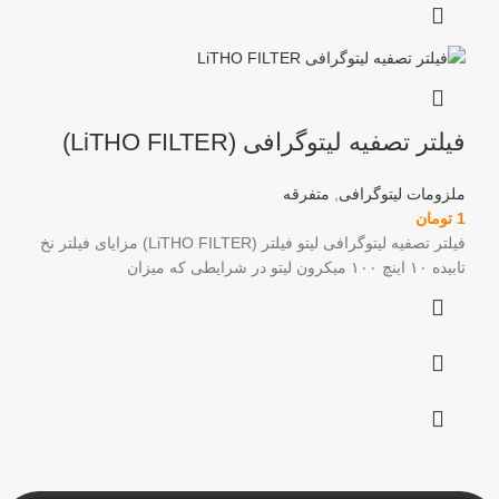
فیلتر تصفیه لیتوگرافی (LiTHO FILTER)
ملزومات لیتوگرافی
,
متفرقه
1
تومان
فیلتر تصفیه لیتوگرافی لیتو فیلتر (LiTHO FILTER) مزایای فیلتر نخ
تابیده ۱۰ اینچ ۱۰۰ میکرون لیتو در شرایطی که میزان