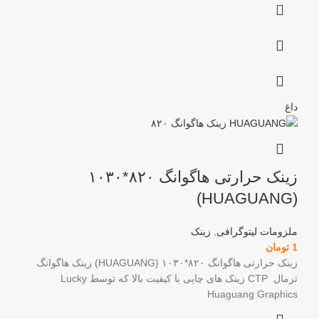
داغ
زینک حرارتی هاگوانگ ۸۲۰*۱۰۳۰
(HUAGUANG)
ملزومات لیتوگرافی
,
زینک
1
تومان
زینک حرارتی هاگوانگ ۸۲۰*۱۰۳۰ (HUAGUANG) زینک هاگوانگ
ترمال CTP زینک های چاپی با کیفیت بالا که توسط Lucky
Huaguang Graphics