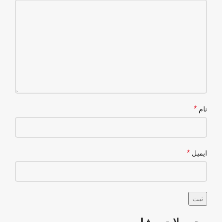
*
نام
*
ایمیل