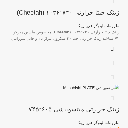
زینک چیتا حرارتی ۷۴۰*۱۰۳۶ (Cheetah)
ملزومات لیتوگرافی
,
زینک
زینک چیتا حرارتی ۷۴۰*۱۰۳۶ (Cheetah) مخصوص ماشین زیرکن
۷۲ میباشد زینک حرارتی چیتا ۳۰ میکرون تیراژ بالا و قابل سوزاندن
زینک حرارتی میتسوبیشی ۶۰۵*۷۴۵
ملزومات لیتوگرافی
,
زینک