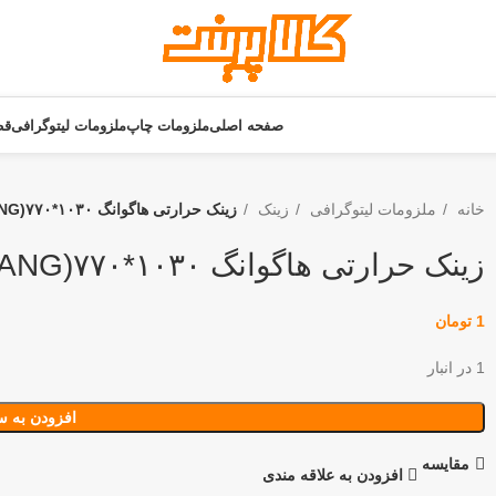
صفحه اصلی
ملزومات چاپ
ملزومات لیتوگرافی
قط
خانه
ملزومات لیتوگرافی
زینک
زینک حرارتی هاگوانگ ۱۰۳۰*۷۷۰(HUAGUANG)
زینک حرارتی هاگوانگ ۱۰۳۰*۷۷۰(HUAGUANG)
1
تومان
1 در انبار
افزودن به س
مقايسه
افزودن به علاقه مندی