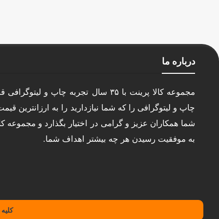
درباره ما
مجموعه کالا پرینت با ۳۵ سال تجربه چاپ و لی
چاپ و لیتوگرافی را که شما نیازدارید را به ارزانترین قیم
شما همکاران عزیز و گرامی در اختیار بگذارد و مجموعه کا
به موفقیت رسیدن هر چه بیشتر اهداف شما.
کلیه