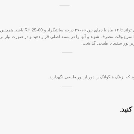
زینک هاگوانگ باید در محلی خشک و خنک
اسرع وقت مصرف شوند و آنها را در بسته اصلی قرار دهید و در صورت نیاز برای
ود که زینک هاگوانگ را دور از نور طبیعی نگهدارید.
کنید.