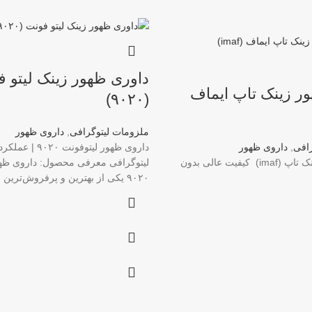
داوری ظهور زینک لیتو 
ر زینک تاپ ایماف
(۹۰۲۰)
ملزومات لیتوگرافی
,
داروی ظهور
رافی
,
داروی ظهور
داروی ظهور لیتوفونت
داروی ظهور زینک تاپ (imaf) کیفیت عالی بدون
لیتوگرافی معرفی محصول: داروی ظهو
۹۰۲۰ یکی از بهترین و پرفروش‌ترین