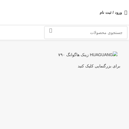
ورود / ثبت نام
برای بزرگنمایی کلیک کنید