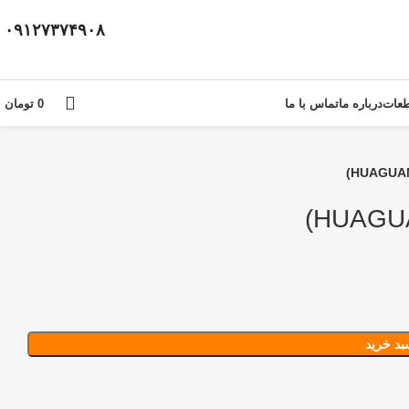
۰۹۱۲۷۳۷۴۹۰۸
عات
درباره ما
تماس با ما
0
تومان
بد خرید