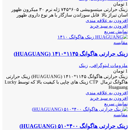
1
تومان
زینک حرارتی میتسوبیشی ۶۰۵*۷۴۵ ژله نرم ۳۰ میکرون ظهور
اسان تیراژ بالا قابل سوزاندن سازگار با هر نوع داروی ظهور
افزودن به علاقه مندی
افزودن به سبد خرید
نمایش سریع
مقايسه
زینک حرارتی هاگوانگ ۱۱۴۵*۱۴۱۰ (HUAGUANG)
ملزومات لیتوگرافی
,
زینک
1
تومان
زینک حرارتی هاگوانگ ۱۱۴۵*۱۴۱۰ (HUAGUANG) زینک حرارتی
هاگوانگ ترمال CTP زینک های چاپی با کیفیت بالا که توسط Lucky
Huaguang
افزودن به علاقه مندی
افزودن به سبد خرید
نمایش سریع
مقايسه
زینک حرارتی هاگوانگ ۴۰۰*۵۱۰ (HUAGUANG)