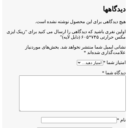
دیدگاهها
هیچ دیدگاهی برای این محصول نوشته نشده است.
اولین نفری باشید که دیدگاهی را ارسال می کنید برای “زینک ایزی
مکس حرارتی ۷۴۵*۶۰۵ (دابل لایه)”
نشانی ایمیل شما منتشر نخواهد شد.
بخش‌های موردنیاز
علامت‌گذاری شده‌اند
*
امتیاز شما
*
دیدگاه شما
*
نام
*