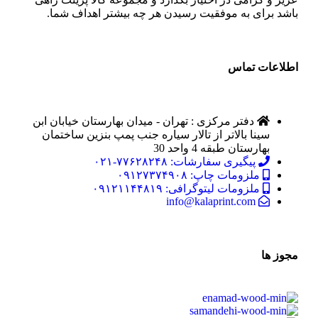
باشد برای به موفقیت رسیدن هر چه بیشتر اهداف شما.
اطلاعات تماس
دفتر مرکزی : تهران - میدان بهارستان خیابان ابن
سینا بالاتر از تالار سیاره جنب پمپ بنزین ساختمان
بهارستان طبقه 4 واحد 30
پیگیری سفارشات: ۷۷۶۲۸۲۴۸-۰۲۱
ملزومات چاپ: ۰۹۱۲۷۳۷۴۹۰۸
ملزومات لیتوگرافی: ۰۹۱۲۱۱۴۴۸۱۹
info@kalaprint.com
مجوز ها