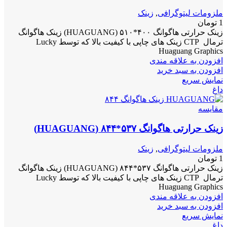
ملزومات لیتوگرافی
,
زینک
1
تومان
زینک حرارتی هاگوانگ ۴۰۰*۵۱۰ (HUAGUANG) زینک هاگوانگ
ترمال CTP زینک های چاپی با کیفیت بالا که توسط Lucky
Huaguang Graphics
افزودن به علاقه مندی
افزودن به سبد خرید
نمایش سریع
داغ
مقايسه
زینک حرارتی هاگوانگ ۵۳۷*۸۴۴ (HUAGUANG)
ملزومات لیتوگرافی
,
زینک
1
تومان
زینک حرارتی هاگوانگ ۵۳۷*۸۴۴ (HUAGUANG) زینک هاگوانگ
ترمال CTP زینک های چاپی با کیفیت بالا که توسط Lucky
Huaguang Graphics
افزودن به علاقه مندی
افزودن به سبد خرید
نمایش سریع
داغ