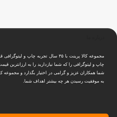
درباره ما
مجموعه کالا پرینت با ۳۵ سال تجربه چاپ و لی
چاپ و لیتوگرافی را که شما نیازدارید را به ارزانترین قیم
شما همکاران عزیز و گرامی در اختیار بگذارد و مجموعه کا
به موفقیت رسیدن هر چه بیشتر اهداف شما.