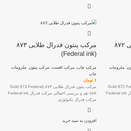
مرکب پنتون فدرال طلایی ۸۷۲
مرکب پنتون فدرال طلایی ۸۷۳
(Federal ink)
ن
,
ملزومات
مرکب چاپ
,
مرکب افست
,
مرکب پنتون
,
ملزومات
چاپ
1
تومان
رال طلایی ۸۷۲ (Gold 872 Federal
مرکب پنتون فدرال طلایی ۸۷۳ (Gold 873 Federal
ink) نقد و بررسی اجمالی مرکب فدرال Federal ink
ink) نقد و بررسی اجمالی مرکب فدرال Federal ink
مرکب فدرال تکنولوژی
افزودن به سبد خرید