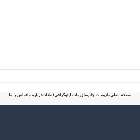
صفحه اصلی
ملزومات چاپ
ملزومات لیتوگرافی
قطعات
درباره ما
تماس با ما