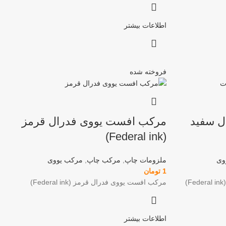
اطلاعات بیشتر
فروخته شده
ل سفید
مرکب افست یووی فدرال قرمز
(Federal ink)
وی
ملزومات چاپ
,
مرکب چاپ
,
مرکب یووی
1
تومان
مرکب افست یووی فدرال قرمز (Federal ink)
اطلاعات بیشتر