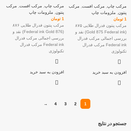
مرکب چاپ
,
مرکب افست
,
مرکب
مرکب چاپ
,
مرکب افست
,
مرکب
پنتون
,
ملزومات چاپ
پنتون
,
ملزومات چاپ
1
تومان
1
تومان
مرکب پنتون فدرال طلایی ۸۷۶
مرکب پنتون فدرال طلایی ۸۷۵
(Federal ink Gold 876) نقد و
(Gold 875 Federal ink) نقد و
بررسی اجمالی مرکب فدرال
بررسی اجمالی مرکب فدرال
Federal ink مرکب فدرال
Federal ink مرکب فدرال
تکنولوژی
تکنولوژی
افزودن به سبد خرید
افزودن به سبد خرید
→
4
3
2
1
جستجو در نتایج