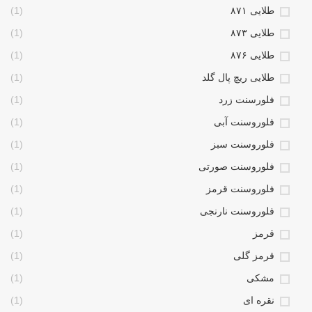
طلایی ۸۷۱
(1)
طلایی ۸۷۳
(1)
طلایی ۸۷۶
(1)
طلایی ریچ پال گلد
(1)
فلورسنت زرد
(1)
فلوروسنت آبی
(1)
فلوروسنت سبز
(1)
فلوروسنت صورتی
(1)
فلوروسنت قرمز
(1)
فلوروسنت نارنجی
(1)
قرمز
(1)
قرمز گلی
(1)
مشکی
(1)
نقره ای
(1)