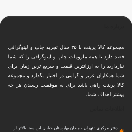
درباره ما
مجموعه کالا پرینت با ۳۵ سال تجربه چاپ و لیتوگرافی
قصد دارد تا همه ملزومات چاپ و لیتوگرافی را که شما
نیازدارید را به ارزانترین قیمت و سریع ترین زمان برای
شما همکاران عزیز و گرامی در اختیار بگذارد و مجموعه
کالا پرینت راهی باشد برای به موفقیت رسیدن هر چه
بیشتر اهداف شما.
اطلاعات تماس
دفتر مرکزی : تهران - میدان بهارستان خیابان ابن سینا بالاتر از