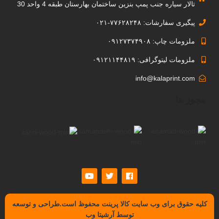
تالار سیاره جنب پمپ بنزین ساختمان بهارستان طبقه 4 واحد 30
پیگیری سفارشات: ۷۷۶۲۸۲۴۸-۰۲۱
ملزومات چاپ: ۰۹۱۲۷۳۷۴۹۰۸
ملزومات لیتوگرافی: ۰۹۱۲۱۱۴۴۸۱۹
info@kalaprint.com
مجوز ها
کلیه حقوق برای وب سایت کالا پرینت محفوظ است.طراحی و توسعه
توسط آرشیتا وب