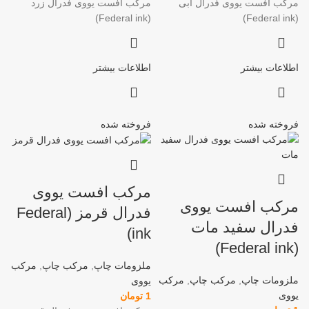
مرکب افست یووی فدرال آبی
مرکب افست یووی فدرال زرد
(Federal ink)
(Federal ink)
اطلاعات بیشتر
اطلاعات بیشتر
فروخته شده
فروخته شده
مرکب افست یووی
مرکب افست یووی
فدرال قرمز (Federal
فدرال سفید مات
ink)
(Federal ink)
ملزومات چاپ
,
مرکب چاپ
,
مرکب
ملزومات چاپ
,
مرکب چاپ
,
مرکب
یووی
یووی
1
تومان