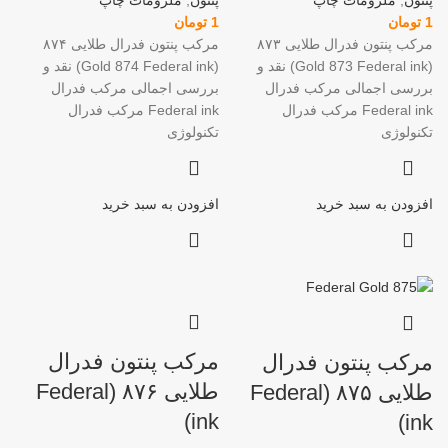
پنتون
,
ملزومات چاپ
پنتون
,
ملزومات چاپ
1
تومان
1
تومان
مرکب پنتون فدرال طلایی ۸۷۳
مرکب پنتون فدرال طلایی ۸۷۴
(Gold 873 Federal ink) نقد و
(Gold 874 Federal ink) نقد و
بررسی اجمالی مرکب فدرال
بررسی اجمالی مرکب فدرال
Federal ink مرکب فدرال
Federal ink مرکب فدرال
تکنولوژی
تکنولوژی
افزودن به سبد خرید
افزودن به سبد خرید
مرکب پنتون فدرال
مرکب پنتون فدرال
طلایی ۸۷۶ (Federal
طلایی ۸۷۵ (Federal
ink)
ink)