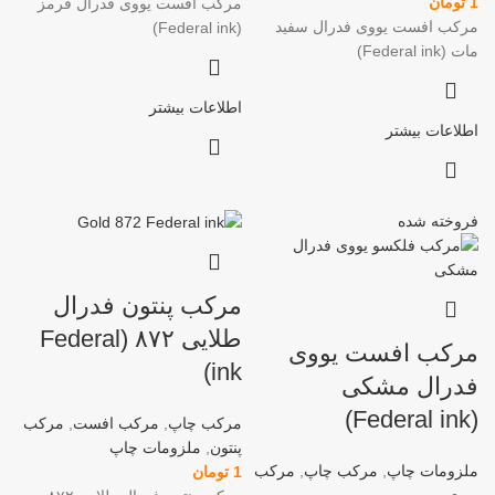
1
تومان
مرکب افست یووی فدرال قرمز
مرکب افست یووی فدرال سفید
(Federal ink)
مات (Federal ink)
اطلاعات بیشتر
اطلاعات بیشتر
فروخته شده
مرکب پنتون فدرال
طلایی ۸۷۲ (Federal
مرکب افست یووی
ink)
فدرال مشکی
(Federal ink)
مرکب چاپ
,
مرکب افست
,
مرکب
پنتون
,
ملزومات چاپ
ملزومات چاپ
,
مرکب چاپ
,
مرکب
1
تومان
یووی