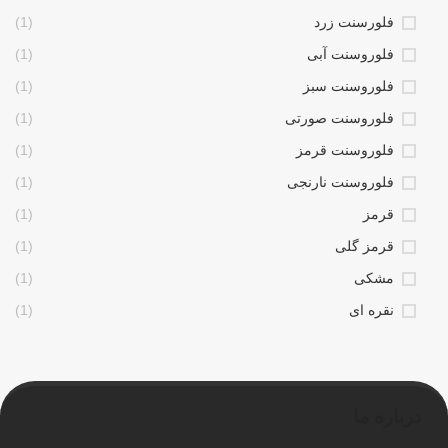
فلورسنت زرد
(1)
فلوروسنت آبی
(1)
فلوروسنت سبز
(1)
فلوروسنت صورتی
(1)
فلوروسنت قرمز
(1)
فلوروسنت نارنجی
(1)
قرمز
(1)
قرمز گلی
(1)
مشکی
(1)
نقره ای
(1)
درباره ما