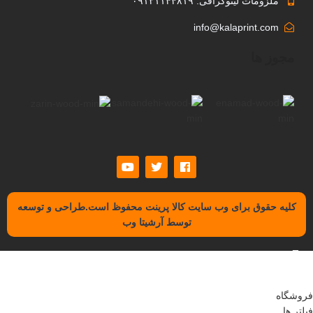
ملزومات لیتوگرافی: ۰۹۱۲۱۱۴۴۸۱۹
info@kalaprint.com
مجوز ها
کلیه حقوق برای وب سایت کالا پرینت محفوظ است.طراحی و توسعه
توسط آرشیتا وب
فروشگاه
فیلتر ها