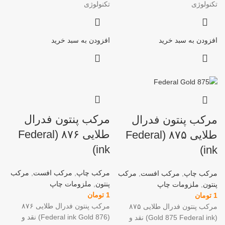
تکنولوژی
تکنولوژی
افزودن به سبد خرید
افزودن به سبد خرید
مرکب پنتون فدرال
مرکب پنتون فدرال
طلایی ۸۷۶ (Federal
طلایی ۸۷۵ (Federal
ink)
ink)
مرکب چاپ
,
مرکب افست
,
مرکب
مرکب چاپ
,
مرکب افست
,
مرکب
پنتون
,
ملزومات چاپ
پنتون
,
ملزومات چاپ
1
تومان
1
تومان
مرکب پنتون فدرال طلایی ۸۷۶
مرکب پنتون فدرال طلایی ۸۷۵
(Federal ink Gold 876) نقد و
(Gold 875 Federal ink) نقد و