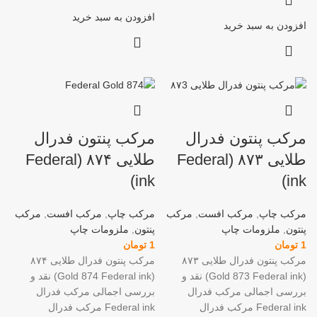
افزودن به سبد خرید
افزودن به سبد خرید
مرکب پنتون فدرال
مرکب پنتون فدرال
طلایی ۸۷۳ (Federal
طلایی ۸۷۴ (Federal
ink)
ink)
مرکب چاپ
,
مرکب افست
,
مرکب
مرکب چاپ
,
مرکب افست
,
مرکب
پنتون
,
ملزومات چاپ
پنتون
,
ملزومات چاپ
1
تومان
1
تومان
مرکب پنتون فدرال طلایی ۸۷۳
مرکب پنتون فدرال طلایی ۸۷۴
(Gold 873 Federal ink) نقد و
(Gold 874 Federal ink) نقد و
بررسی اجمالی مرکب فدرال
بررسی اجمالی مرکب فدرال
Federal ink مرکب فدرال
Federal ink مرکب فدرال