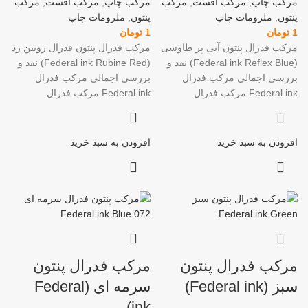
مرکب چاپ
,
مرکب افست
,
مرکب
مرکب چاپ
,
مرکب افست
,
مرکب
پنتون
,
ملزومات چاپ
پنتون
,
ملزومات چاپ
1
تومان
1
تومان
مرکب فدرال پنتون آبی پر طاوسی
مرکب فدرال پنتون فدرال روبین رد
(Federal ink Reflex Blue) نقد و
(Federal ink Rubine Red) نقد و
بررسی اجمالی مرکب فدرال
بررسی اجمالی مرکب فدرال
Federal ink مرکب فدرال
Federal ink مرکب فدرال
افزودن به سبد خرید
افزودن به سبد خرید
مرکب فدرال پنتون
مرکب فدرال پنتون
سبز (Federal ink)
سرمه ای (Federal
ink)