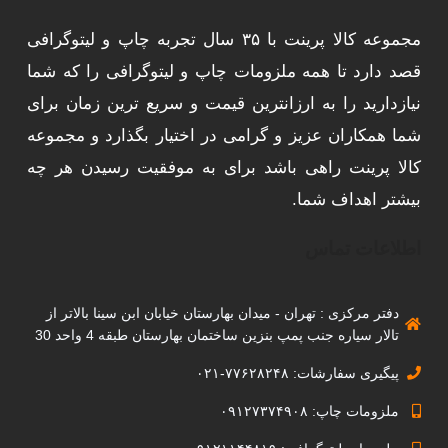
مجموعه کالا پرینت با ۳۵ سال تجربه چاپ و لیتوگرافی
قصد دارد تا همه ملزومات چاپ و لیتوگرافی را که شما
نیازدارید را به ارزانترین قیمت و سریع ترین زمان برای
شما همکاران عزیز و گرامی در اختیار بگذارد و مجموعه
کالا پرینت راهی باشد برای به موفقیت رسیدن هر چه
بیشتر اهداف شما.
اطلاعات تماس
دفتر مرکزی : تهران - میدان بهارستان خیابان ابن سینا بالاتر از
تالار سیاره جنب پمپ بنزین ساختمان بهارستان طبقه 4 واحد 30
پیگیری سفارشات: ۷۷۶۲۸۲۴۸-۰۲۱
ملزومات چاپ: ۰۹۱۲۷۳۷۴۹۰۸