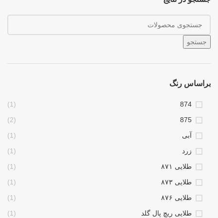
جستجو
براساس رنگ
(1)
874
(2)
875
آبی
(1)
زرد
(1)
طلایی ۸۷۱
(1)
طلایی ۸۷۳
(1)
طلایی ۸۷۶
(1)
طلایی ریچ پال گلد
(1)