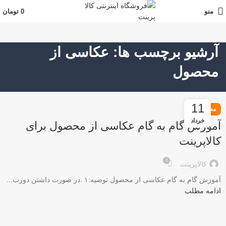
منو
0
تومان
آرشیو برچسب ها: عکاسی از
محصول
11
مطالب
خرداد
آموزش گام به گام عکاسی از محصول برای
کالاپرینت
0
کالاپرینت
آموزش گام به گام عکاسی از محصول توصیه:۱ .در صورت داشتن دورب...
ادامه مطلب