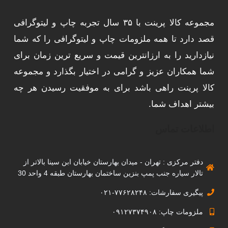
مجموعه کالا پرینت با ۳۵ سال تجربه چاپ و لیتوگرافی
قصد دارد تا همه ملزومات چاپ و لیتوگرافی را که شما
نیازدارید را به ارزانترین قیمت و سریع ترین زمان برای
شما همکاران عزیز و گرامی در اختیار بگذارد و مجموعه
کالا پرینت راهی باشد برای به موفقیت رسیدن هر چه
بیشتر اهداف شما.
اطلاعات تماس
دفتر مرکزی : تهران - میدان بهارستان خیابان ابن سینا بالاتر از
تالار سیاره جنب پمپ بنزین ساختمان بهارستان طبقه 4 واحد 30
پیگیری سفارشات: ۷۷۶۲۸۲۴۸-۰۲۱
ملزومات چاپ: ۰۹۱۲۷۳۷۴۹۰۸