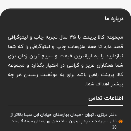
درباره ما
مجموعه کالا پرینت با ۳۵ سال تجربه چاپ و لیتوگرافی
قصد دارد تا همه ملزومات چاپ و لیتوگرافی را که شما
نیازدارید را به ارزانترین قیمت و سریع ترین زمان برای
شما همکاران عزیز و گرامی در اختیار بگذارد و مجموعه
کالا پرینت راهی باشد برای به موفقیت رسیدن هر چه
بیشتر اهداف شما.
اطلاعات تماس
دفتر مرکزی : تهران - میدان بهارستان خیابان ابن سینا بالاتر از
تالار سیاره جنب پمپ بنزین ساختمان بهارستان طبقه 4 واحد
30